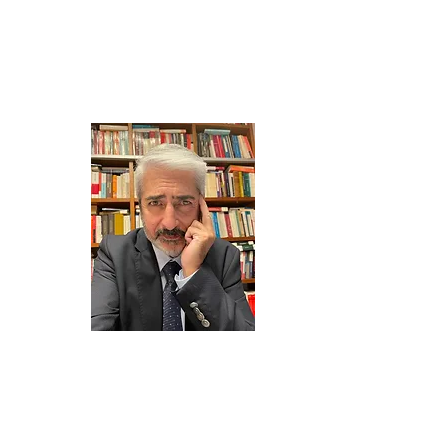
_______________________________